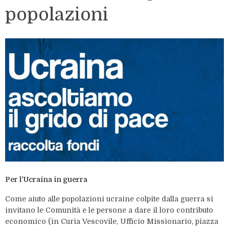
popolazioni
Per l’Ucraina in guerra
Come aiuto alle popolazioni ucraine colpite dalla guerra si
invitano le Comunità e le persone a dare il loro contributo
economico (in Curia Vescovile, Ufficio Missionario, piazza