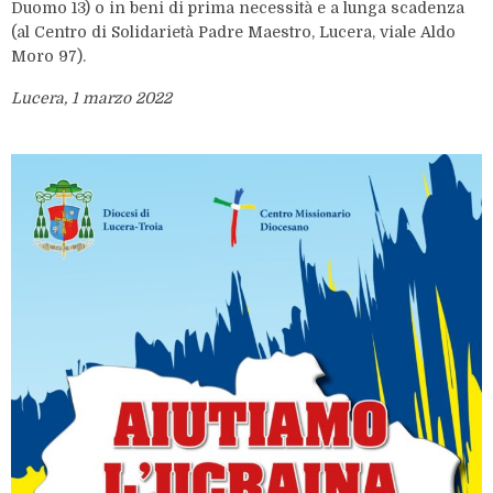
Duomo 13) o in beni di prima necessità e a lunga scadenza
(al Centro di Solidarietà Padre Maestro, Lucera, viale Aldo
Moro 97).
Lucera, 1 marzo 2022