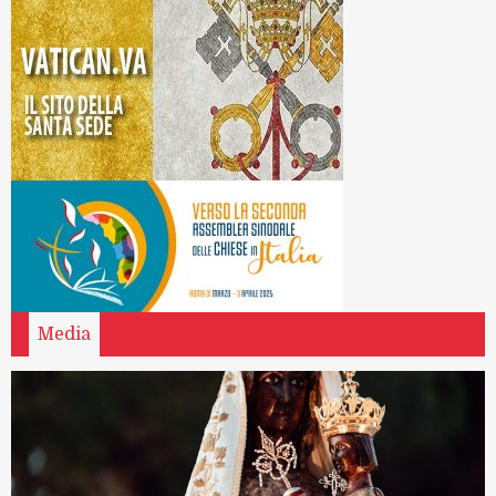
Media