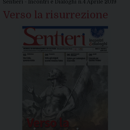
Sentieri - Incontri e Dialoghi n.4 Aprile 2019
Verso la risurrezione