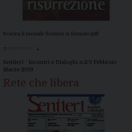
Scarica il mensile Sentieri in formato pdf
12 MARZO 2019
Sentieri - Incontri e Dialoghi n.2/3 Febbraio
Marzo 2019
Rete che libera