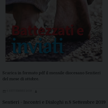
Scarica in formato pdf il mensile diocesano Sentieri
del mese di ottobre.
6 SETTEMBRE 2019
Sentieri - Incontri e Dialoghi n.8 Settembre 2019