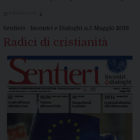
13 MAGGIO 2019
Sentieri - Incontri e Dialoghi n.5 Maggio 2019
Radici di cristianità