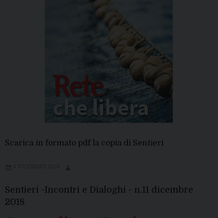
Scarica in formato pdf la copia di Sentieri
3 DICEMBRE 2018
Sentieri -Incontri e Dialoghi - n.11 dicembre
2018