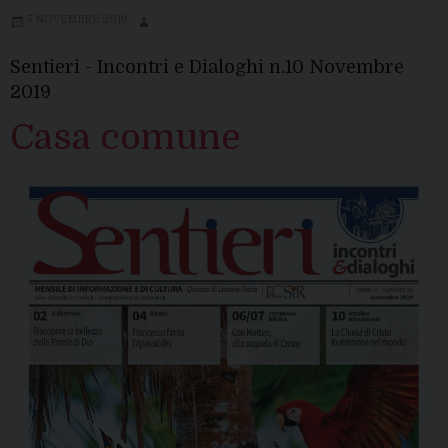
5 NOVEMBRE 2019
Sentieri - Incontri e Dialoghi n.10 Novembre
2019
Casa comune