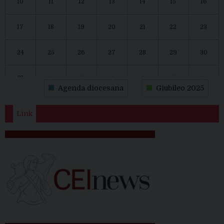
10
11
12
13
14
15
16
17
18
19
20
21
22
23
24
25
26
27
28
29
30
31
1
2
3
4
5
6
Agenda diocesana
Giubileo 2025
Link