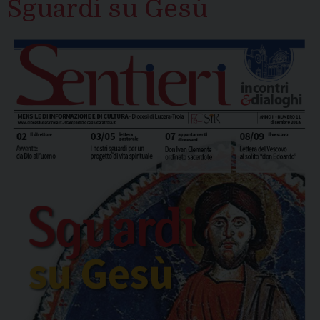
Sguardi su Gesù