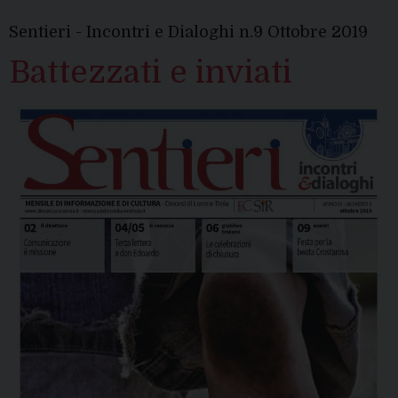
Sentieri - Incontri e Dialoghi n.9 Ottobre 2019
Battezzati e inviati