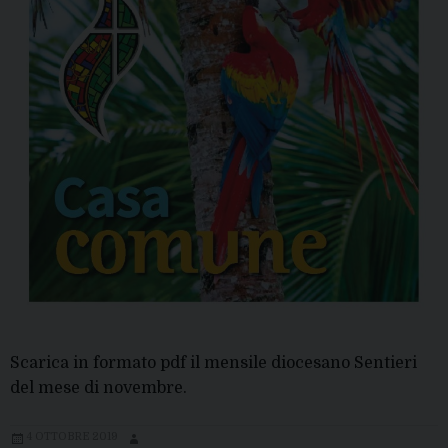
Scarica in formato pdf il mensile diocesano Sentieri
del mese di novembre.
4 OTTOBRE 2019