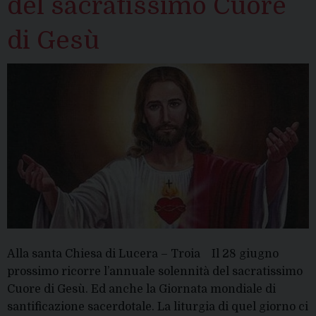
del sacratissimo Cuore
di Gesù
Alla santa Chiesa di Lucera – Troia Il 28 giugno
prossimo ricorre l’annuale solennità del sacratissimo
Cuore di Gesù. Ed anche la Giornata mondiale di
santificazione sacerdotale. La liturgia di quel giorno ci