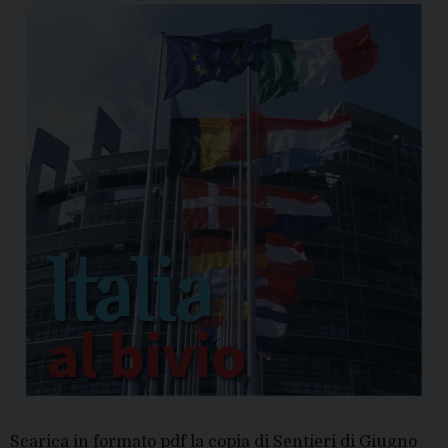
Scarica in formato pdf la copia di Sentieri di Giugno