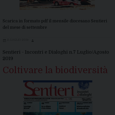
Scarica in formato pdf il mensile diocesano Sentieri
del mese di settembre
15 LUGLIO 2019
Sentieri - Incontri e Dialoghi n.7 Luglio/Agosto
2019
Coltivare la biodiversità