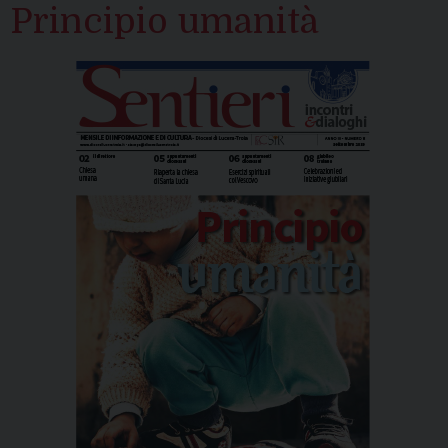
Principio umanità