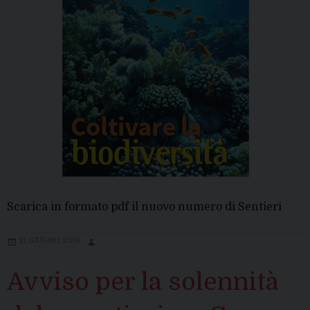
Scarica in formato pdf il nuovo numero di Sentieri
21 GIUGNO 2019
Avviso per la solennità