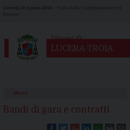
Skip
Giovedì 06 Agosto 2026 –
Festa Della Trasfigurazione Del
to
Signore
content
Menu
Bandi di gara e contratti