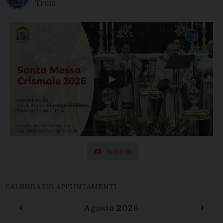
Troia
Iscriviti
CALENDARIO APPUNTAMENTI
‹
›
Agosto 2026