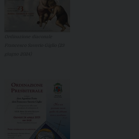
Ordinazione diaconale
Francesco Saverio Giglio (23
giugno 2024)