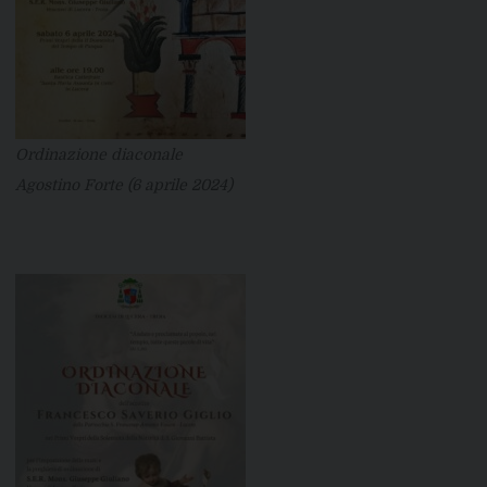
Ordinazione diaconale
Agostino Forte (6 aprile 2024)