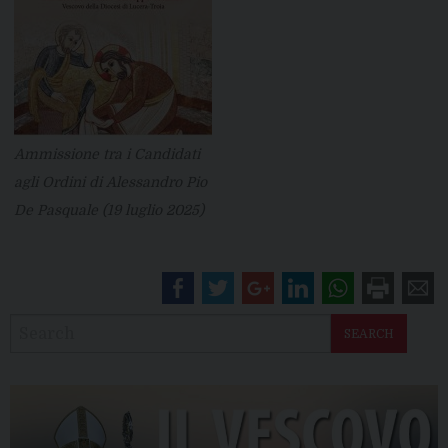
Ammissione tra i Candidati
agli Ordini di Alessandro Pio
De Pasquale (19 luglio 2025)
SEARCH