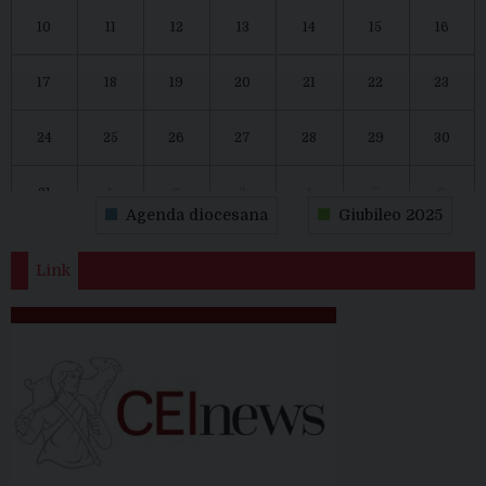
10
11
12
13
14
15
16
17
18
19
20
21
22
23
24
25
26
27
28
29
30
31
1
2
3
4
5
6
Agenda diocesana
Giubileo 2025
Link