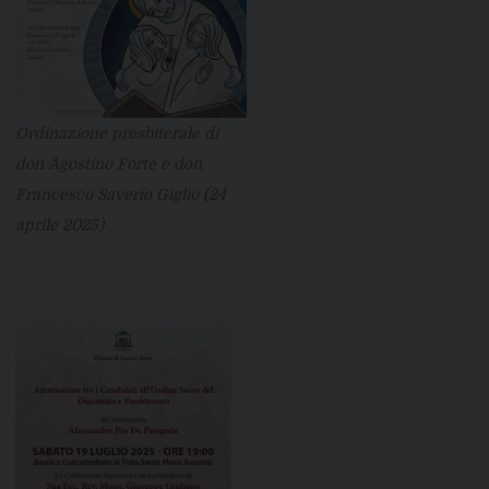
Ordinazione presbiterale di
don Agostino Forte e don
Francesco Saverio Giglio (24
aprile 2025)