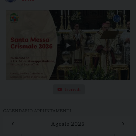
Iscriviti
CALENDARIO APPUNTAMENTI
‹
›
Agosto 2026