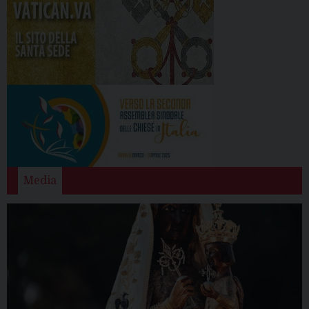
Media