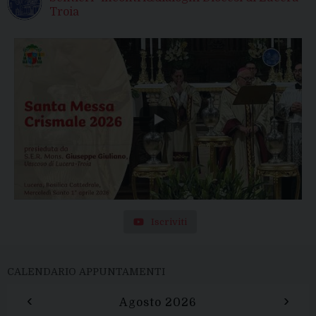
Troia
Iscriviti
CALENDARIO APPUNTAMENTI
‹
›
Agosto 2026