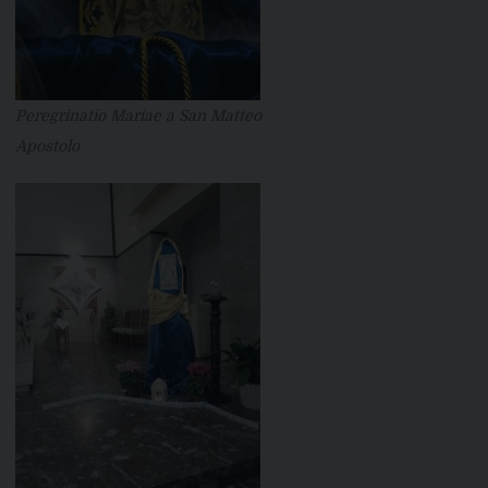
Peregrinatio Mariae a San Matteo
Apostolo