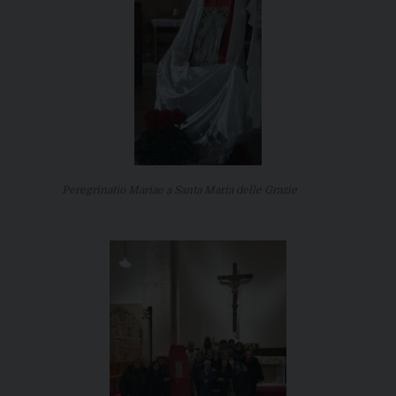
Peregrinatio Mariae a Santa Maria delle Grazie