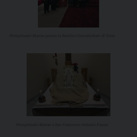
Peregrinatio Mariae presso la Basilica Concattedrale di Troia
Peregrinatio Mariae a San Francesco Antonio Fasani