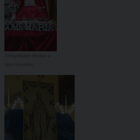
Peregrinatio Mariae a
San Giacomo