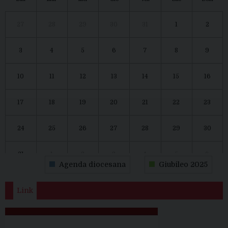
27
28
29
30
31
1
2
3
4
5
6
7
8
9
10
11
12
13
14
15
16
17
18
19
20
21
22
23
24
25
26
27
28
29
30
31
1
2
3
4
5
6
Agenda diocesana
Giubileo 2025
Link