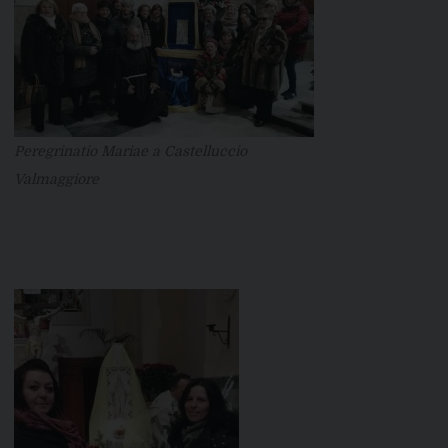
Peregrinatio Mariae a Castelluccio
Valmaggiore