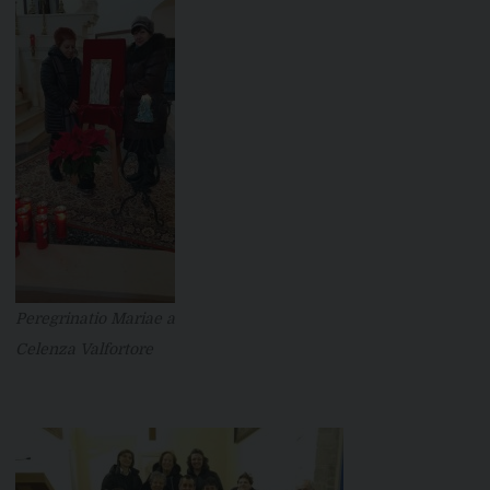
Peregrinatio Mariae a
Celenza Valfortore