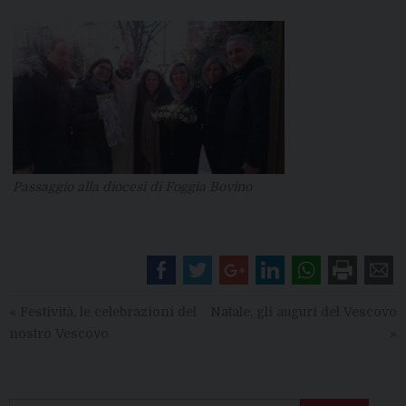
Passaggio alla diocesi di Foggia Bovino
«
Festività, le celebrazioni del
Natale, gli auguri del Vescovo
nostro Vescovo
»