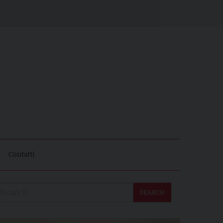
Contatti
SEARCH