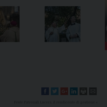
Feste Patronali Lucera, il rendiconto di gestione
»