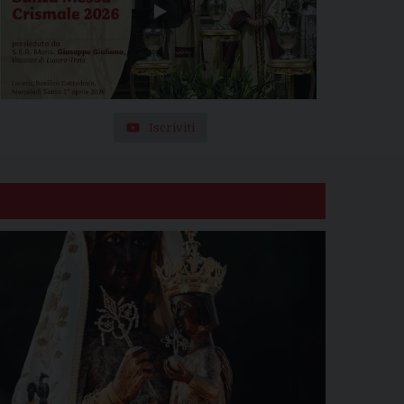
Iscriviti