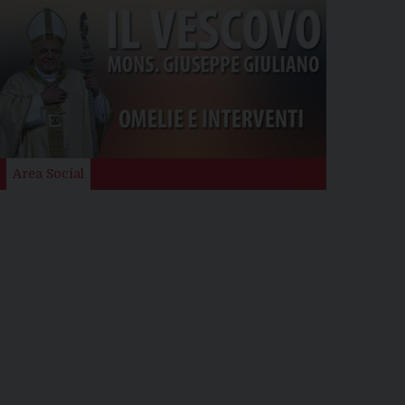
Area Social