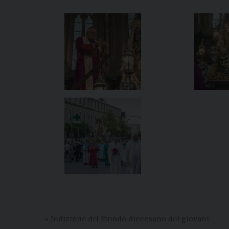
«
Indizione del Sinodo diocesano dei giovani