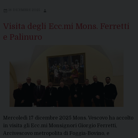
18 DICEMBRE 2025
Visita degli Ecc.mi Mons. Ferretti
e Palinuro
Mercoledì 17 dicembre 2025 Mons. Vescovo ha accolto
in visita gli Ecc.mi Monsignori Giorgio Ferretti,
Arcivescovo metropolita di Foggia-Bovino, e