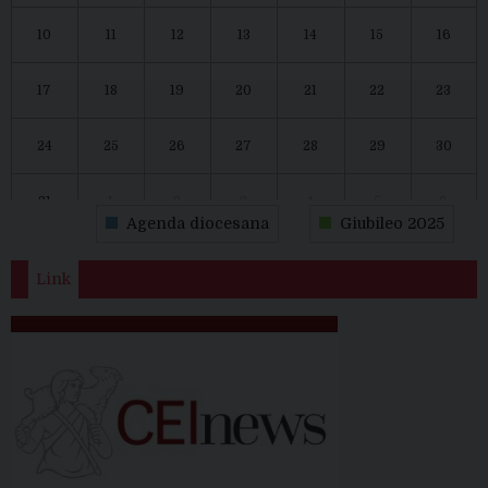
10
11
12
13
14
15
16
17
18
19
20
21
22
23
24
25
26
27
28
29
30
31
1
2
3
4
5
6
Agenda diocesana
Giubileo 2025
Link