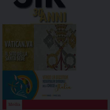
Media