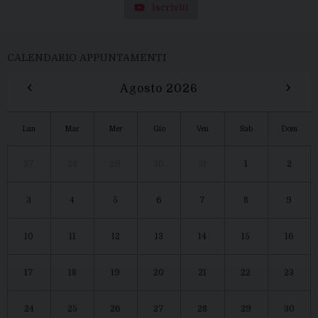
Iscriviti
CALENDARIO APPUNTAMENTI
‹
›
Agosto 2026
Lun
Mar
Mer
Gio
Ven
Sab
Dom
27
28
29
30
31
1
2
3
4
5
6
7
8
9
10
11
12
13
14
15
16
17
18
19
20
21
22
23
24
25
26
27
28
29
30