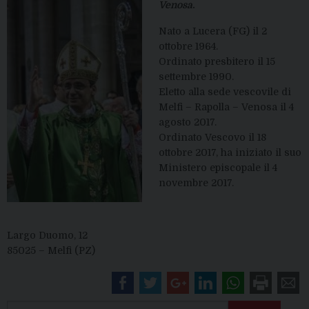
Venosa
.
Nato a Lucera (FG) il 2
ottobre 1964.
Ordinato presbitero il 15
settembre 1990.
Eletto alla sede vescovile di
Melfi – Rapolla – Venosa il 4
agosto 2017.
Ordinato Vescovo il 18
ottobre 2017, ha iniziato il suo
Ministero episcopale il 4
novembre 2017.
Largo Duomo, 12
85025 – Melfi (PZ)