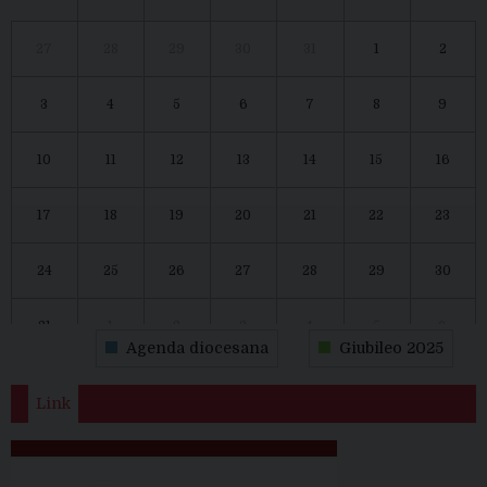
27
28
29
30
31
1
2
3
4
5
6
7
8
9
10
11
12
13
14
15
16
17
18
19
20
21
22
23
24
25
26
27
28
29
30
31
1
2
3
4
5
6
Agenda diocesana
Giubileo 2025
Link