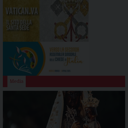
Media