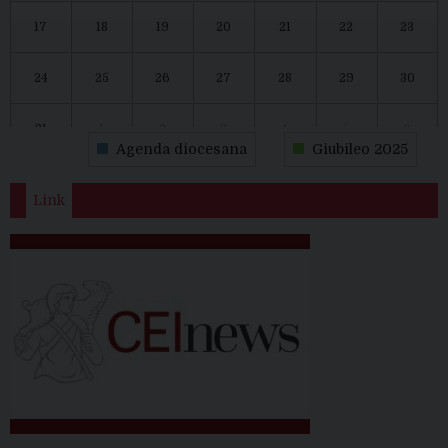
17
18
19
20
21
22
23
24
25
26
27
28
29
30
31
1
2
3
4
5
6
Agenda diocesana
Giubileo 2025
Link