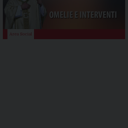
Area Social