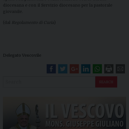
diocesana e con il Servizio diocesano per la pastorale
giovanile.
(dal
Regolamento di Curia
)
Delegato Vescovile
SEARCH