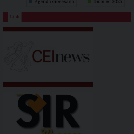
Agenda diocesana
Giubileo 2025
Link