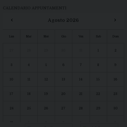
CALENDARIO APPUNTAMENTI
‹
›
Agosto 2026
Lun
Mar
Mer
Gio
Ven
Sab
Dom
27
28
29
30
31
1
2
3
4
5
6
7
8
9
10
11
12
13
14
15
16
17
18
19
20
21
22
23
24
25
26
27
28
29
30
31
1
2
3
4
5
6