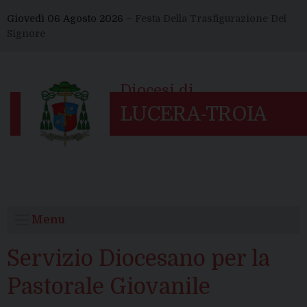
Skip
Giovedì 06 Agosto 2026 –
Festa Della Trasfigurazione Del
to
Signore
content
Menu
Servizio Diocesano per la
Pastorale Giovanile