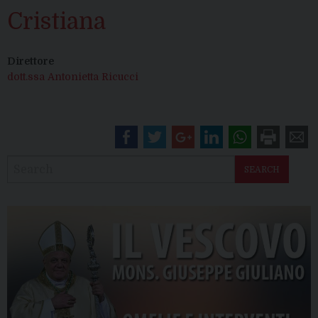
Cristiana
Direttore
dott.ssa Antonietta Ricucci
SEARCH