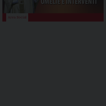
Area Social