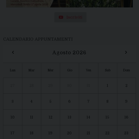
Iscriviti
CALENDARIO APPUNTAMENTI
‹
›
Agosto 2026
Lun
Mar
Mer
Gio
Ven
Sab
Dom
27
28
29
30
31
1
2
3
4
5
6
7
8
9
10
11
12
13
14
15
16
17
18
19
20
21
22
23