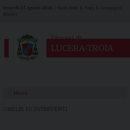
Skip
Venerdì 07 Agosto 2026 –
Santi Sisto II, Papa, E Compagni,
to
Martiri
content
Menu
OMELIE ED INTERVENTI