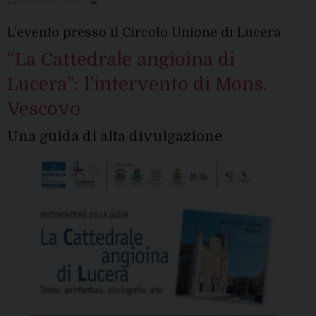
Solenne
Pontifical
L'evento presso il Circolo Unione di Lucera
“La Cattedrale angioina di
Lucera”: l’intervento di Mons.
Vescovo
Una guida di alta divulgazione