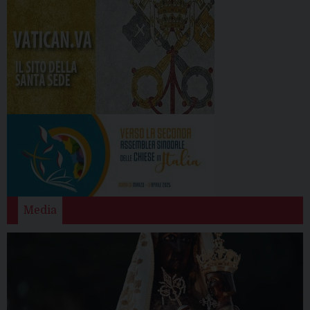
Media