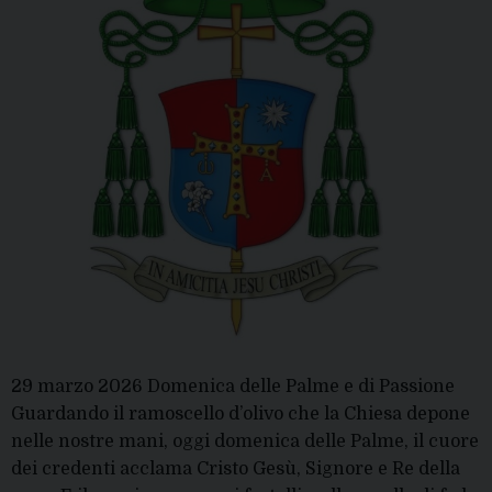
29 marzo 2026 Domenica delle Palme e di Passione
Guardando il ramoscello d’olivo che la Chiesa depone
nelle nostre mani, oggi domenica delle Palme, il cuore
dei credenti acclama Cristo Gesù, Signore e Re della