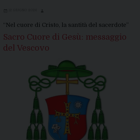
12 GIUGNO 2026
“Nel cuore di Cristo, la santità del sacerdote”
Sacro Cuore di Gesù: messaggio
del Vescovo