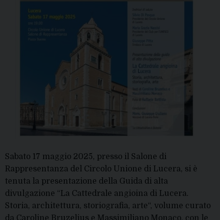
Sabato 17 maggio 2025, presso il Salone di
Rappresentanza del Circolo Unione di Lucera, si è
tenuta la presentazione della Guida di alta
divulgazione “La Cattedrale angioina di Lucera.
Storia, architettura, storiografia, arte“, volume curato
da Caroline Bruzelius e Massimiliano Monaco, con le