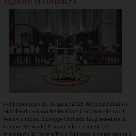
Signore ci consacra”
Nel pomeriggio del 16 aprile 2025, Mercoledì Santo e
Giubileo diocesano dei Presbiteri, Sua Eccellenza il
Vescovo, mons. Giuseppe Giuliano, ha presieduto la
solenne Messa del Crisma, alla presenza del
presbiterio di Lucera-Troia. Durante la celebrazione, i