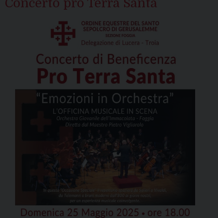
Concerto pro Terra Santa