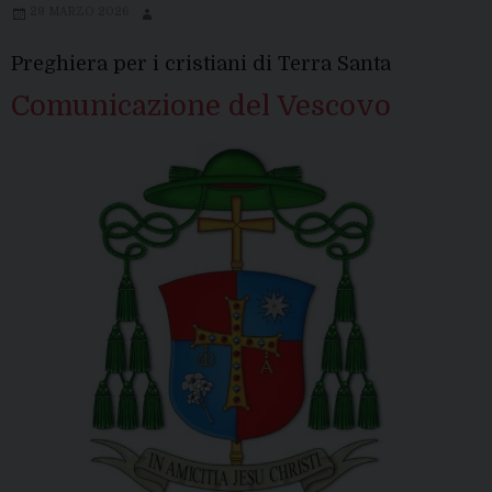
29 MARZO 2026
Preghiera per i cristiani di Terra Santa
Comunicazione del Vescovo