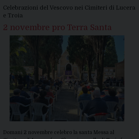
Celebrazioni del Vescovo nei Cimiteri di Lucera
e Troia
2 novembre pro Terra Santa
Domani 2 novembre celebro la santa Messa al