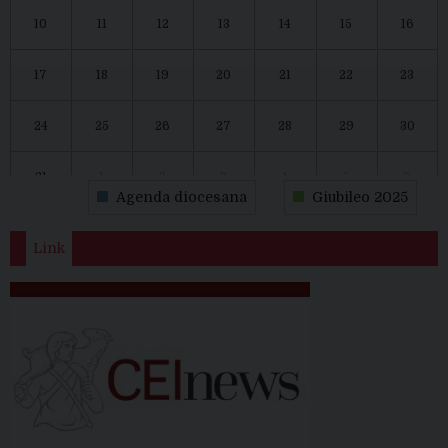
10
11
12
13
14
15
16
17
18
19
20
21
22
23
24
25
26
27
28
29
30
31
1
2
3
4
5
6
Agenda diocesana
Giubileo 2025
Link