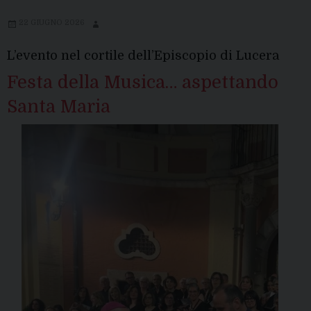
22 GIUGNO 2026
L’evento nel cortile dell’Episcopio di Lucera
Festa della Musica… aspettando
Santa Maria