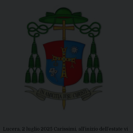
Lucera, 2 luglio 2025 Carissimi, all’inizio dell’estate vi