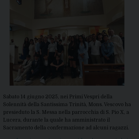
Sabato 14 giugno 2025, nei Primi Vespri della
Solennità della Santissima Trinità, Mons. Vescovo ha
presieduto la S. Messa nella parrocchia di S. Pio X, a
Lucera, durante la quale ha amministrato il
Sacramento della confermazione ad alcuni ragazzi.