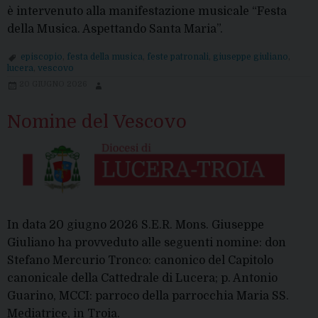
è intervenuto alla manifestazione musicale “Festa
della Musica. Aspettando Santa Maria”.
episcopio
,
festa della musica
,
feste patronali
,
giuseppe giuliano
,
lucera
,
vescovo
20 GIUGNO 2026
Nomine del Vescovo
In data 20 giugno 2026 S.E.R. Mons. Giuseppe
Giuliano ha provveduto alle seguenti nomine: don
Stefano Mercurio Tronco: canonico del Capitolo
canonicale della Cattedrale di Lucera; p. Antonio
Guarino, MCCI: parroco della parrocchia Maria SS.
Mediatrice, in Troia.