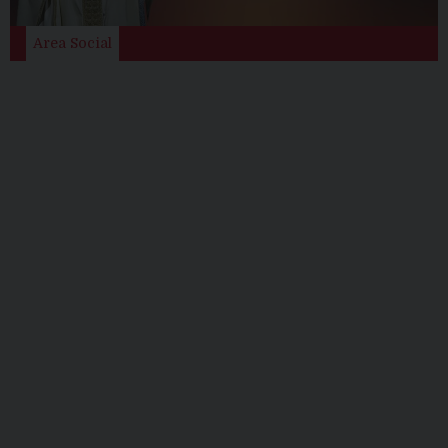
Area Social