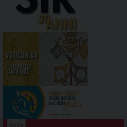
Media