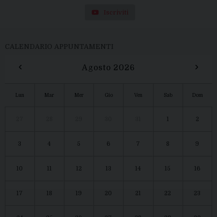
Iscriviti
CALENDARIO APPUNTAMENTI
‹
›
Agosto 2026
Lun
Mar
Mer
Gio
Ven
Sab
Dom
27
28
29
30
31
1
2
3
4
5
6
7
8
9
10
11
12
13
14
15
16
17
18
19
20
21
22
23