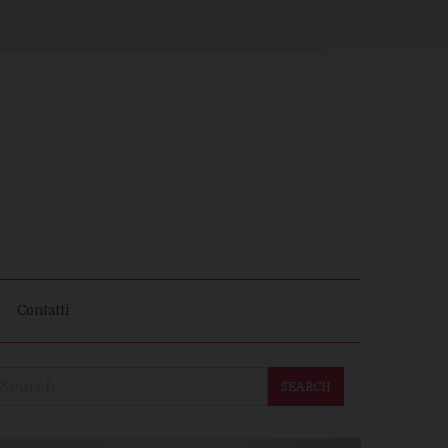
Contatti
SEARCH