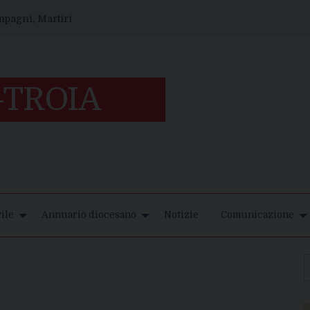
ompagni, Martiri
ile
Annuario diocesano
Notizie
Comunicazione