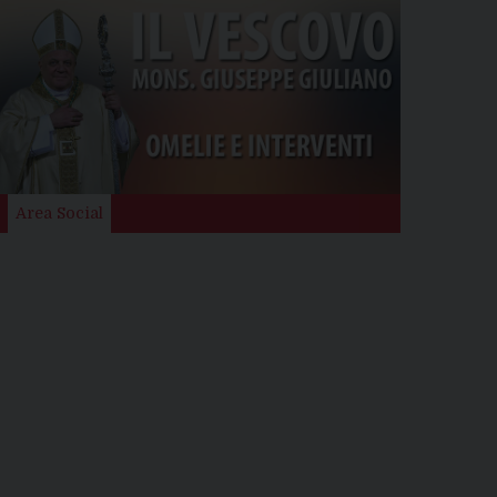
Area Social