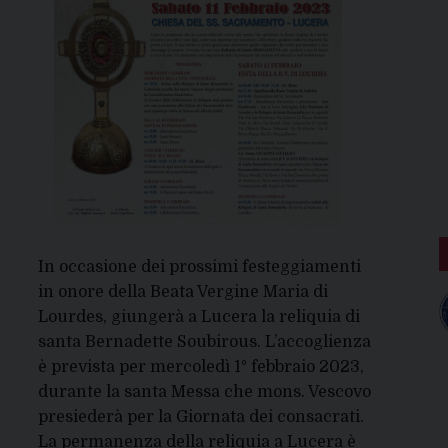
In occasione dei prossimi festeggiamenti
in onore della Beata Vergine Maria di
Lourdes, giungerà a Lucera la reliquia di
santa Bernadette Soubirous. L’accoglienza
è prevista per mercoledì 1° febbraio 2023,
durante la santa Messa che mons. Vescovo
presiederà per la Giornata dei consacrati.
La permanenza della reliquia a Lucera è