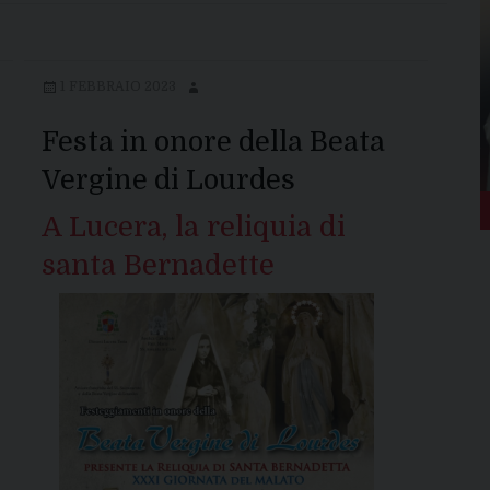
1 FEBBRAIO 2023
Festa in onore della Beata
Vergine di Lourdes
A Lucera, la reliquia di
santa Bernadette