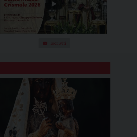
Iscriviti