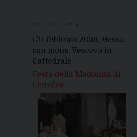
12 FEBBRAIO 2026
L'11 febbraio 2026, Messa
con mons. Vescovo in
Cattedrale
Festa della Madonna di
Lourdes