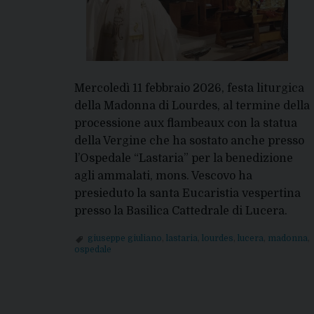
Mercoledì 11 febbraio 2026, festa liturgica
della Madonna di Lourdes, al termine della
processione aux flambeaux con la statua
della Vergine che ha sostato anche presso
l’Ospedale “Lastaria” per la benedizione
agli ammalati, mons. Vescovo ha
presieduto la santa Eucaristia vespertina
presso la Basilica Cattedrale di Lucera.
giuseppe giuliano
,
lastaria
,
lourdes
,
lucera
,
madonna
,
ospedale