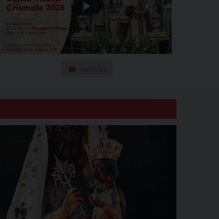
Iscriviti