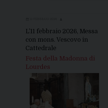
12 FEBBRAIO 2026
L'11 febbraio 2026, Messa
con mons. Vescovo in
Cattedrale
Festa della Madonna di
Lourdes