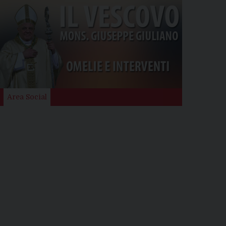
Area Social