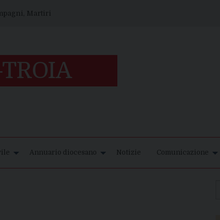
ompagni, Martiri
ile
Annuario diocesano
Notizie
Comunicazione