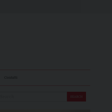
Contatti
SEARCH