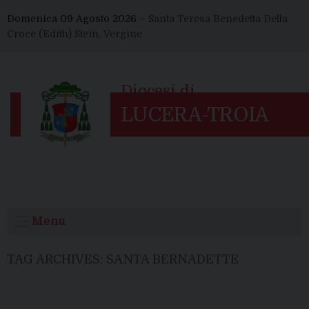
Skip
Domenica 09 Agosto 2026 –
Santa Teresa Benedetta Della
to
Croce (Edith) Stein, Vergine
content
Menu
TAG ARCHIVES:
SANTA BERNADETTE