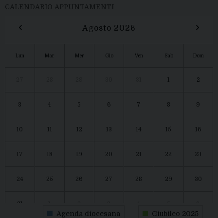
CALENDARIO APPUNTAMENTI
‹
›
Agosto 2026
Lun
Mar
Mer
Gio
Ven
Sab
Dom
27
28
29
30
31
1
2
3
4
5
6
7
8
9
10
11
12
13
14
15
16
17
18
19
20
21
22
23
24
25
26
27
28
29
30
31
1
2
3
4
5
6
Agenda diocesana
Giubileo 2025