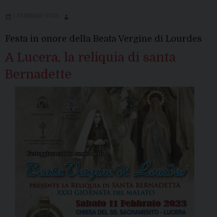
1 FEBBRAIO 2023
Festa in onore della Beata Vergine di Lourdes
A Lucera, la reliquia di santa
Bernadette