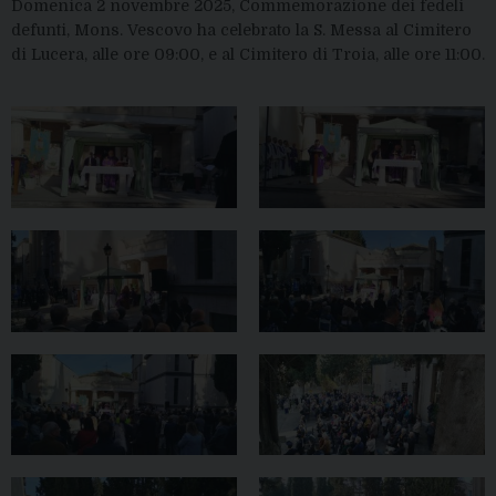
Domenica 2 novembre 2025, Commemorazione dei fedeli
defunti, Mons. Vescovo ha celebrato la S. Messa al Cimitero
di Lucera, alle ore 09:00, e al Cimitero di Troia, alle ore 11:00.