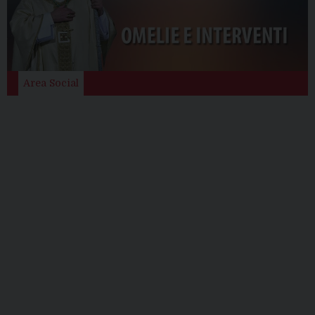
Area Social