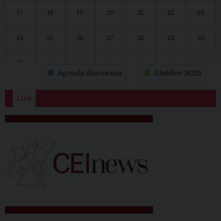
17
18
19
20
21
22
23
24
25
26
27
28
29
30
31
1
2
3
4
5
6
Agenda diocesana
Giubileo 2025
Link