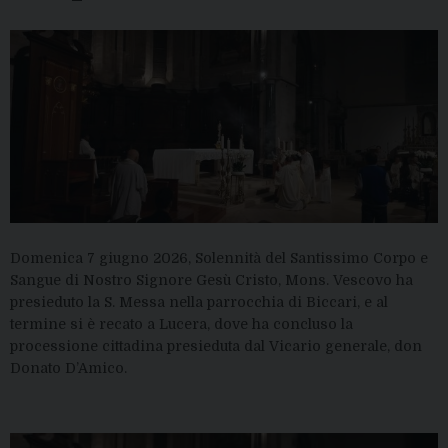
Domenica 7 giugno 2026, Solennità del Santissimo Corpo e
Sangue di Nostro Signore Gesù Cristo, Mons. Vescovo ha
presieduto la S. Messa nella parrocchia di Biccari, e al
termine si è recato a Lucera, dove ha concluso la
processione cittadina presieduta dal Vicario generale, don
Donato D’Amico.