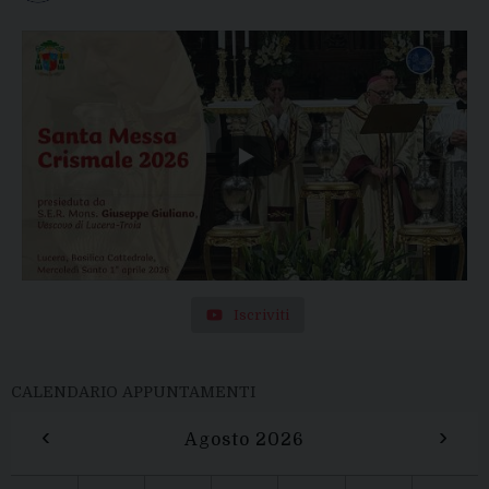
Iscriviti
CALENDARIO APPUNTAMENTI
‹
›
Agosto 2026