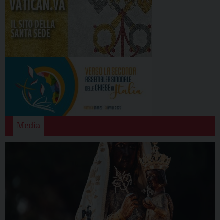
Media