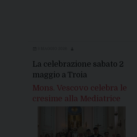
3 MAGGIO 2026
La celebrazione sabato 2
maggio a Troia
Mons. Vescovo celebra le
cresime alla Mediatrice