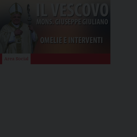
Area Social