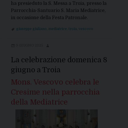
ha presieduto la S. Messa a Troia, presso la
Parrocchia-Santuario S. Maria Mediatrice,
in occasione della Festa Patronale.
giuseppe giuliano
,
mediatrice
,
troia
,
vescovo
9 GIUGNO 2025
La celebrazione domenica 8
giugno a Troia
Mons. Vescovo celebra le
Cresime nella parrocchia
della Mediatrice