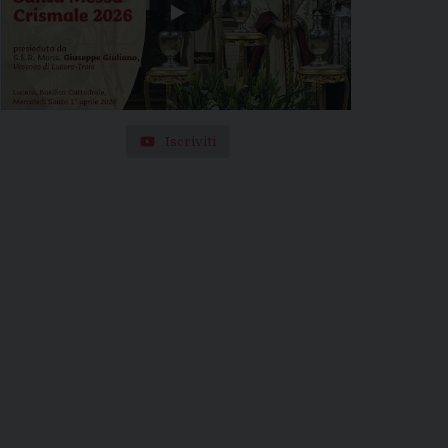
Iscriviti