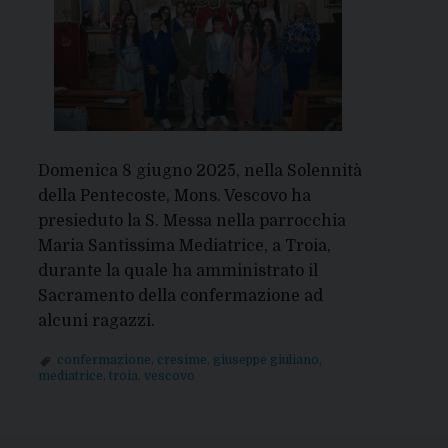
Domenica 8 giugno 2025, nella Solennità
della Pentecoste, Mons. Vescovo ha
presieduto la S. Messa nella parrocchia
Maria Santissima Mediatrice, a Troia,
durante la quale ha amministrato il
Sacramento della confermazione ad
alcuni ragazzi.
confermazione
,
cresime
,
giuseppe giuliano
,
mediatrice
,
troia
,
vescovo