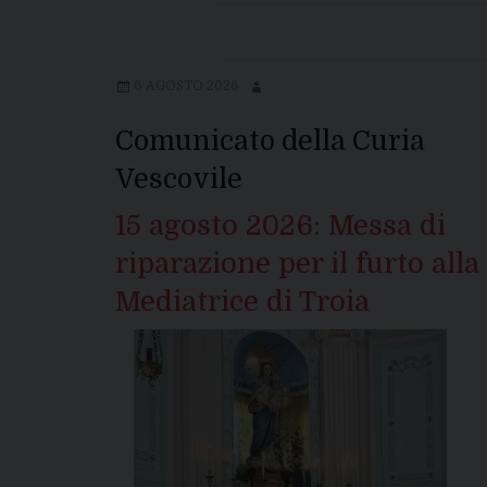
6 AGOSTO 2026
Comunicato della Curia
Vescovile
15 agosto 2026: Messa di
riparazione per il furto alla
Mediatrice di Troia