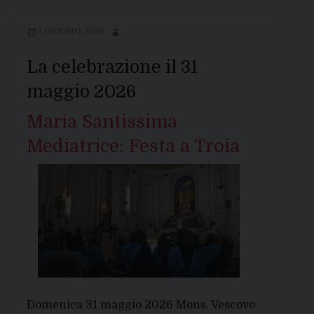
1 GIUGNO 2026
La celebrazione il 31
maggio 2026
Maria Santissima
Mediatrice: Festa a Troia
Domenica 31 maggio 2026 Mons. Vescovo