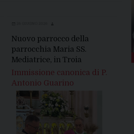
26 GIUGNO 2026
Nuovo parrocco della
parrocchia Maria SS.
Mediatrice, in Troia
Immissione canonica di P.
Antonio Guarino