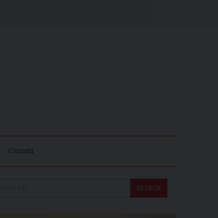
Contatti
SEARCH