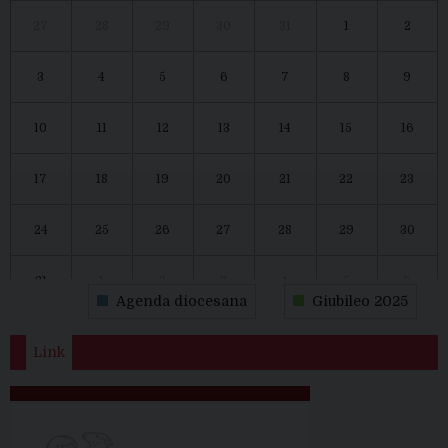
27
28
29
30
31
1
2
3
4
5
6
7
8
9
10
11
12
13
14
15
16
17
18
19
20
21
22
23
24
25
26
27
28
29
30
31
1
2
3
4
5
6
Agenda diocesana
Giubileo 2025
Link