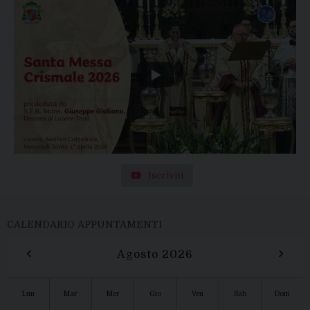
Iscriviti
CALENDARIO APPUNTAMENTI
‹
›
Agosto 2026
Lun
Mar
Mer
Gio
Ven
Sab
Dom