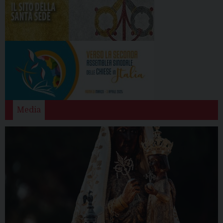
Media