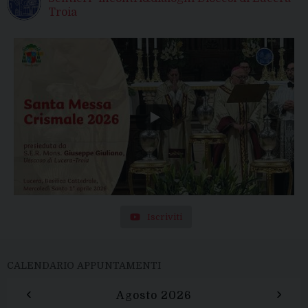
Troia
Iscriviti
CALENDARIO APPUNTAMENTI
‹
›
Agosto 2026