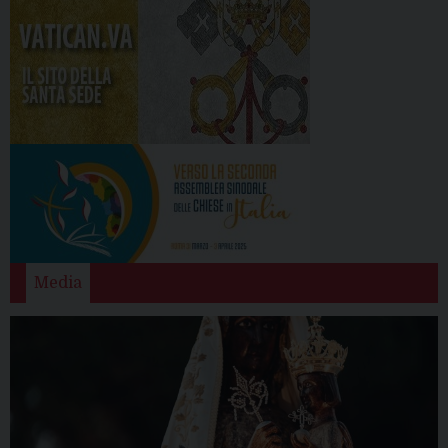
Media