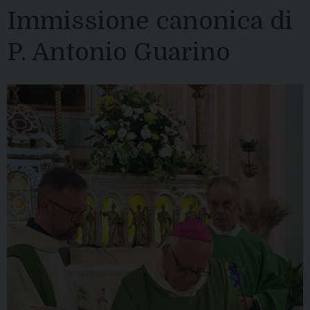
Immissione canonica di
P. Antonio Guarino