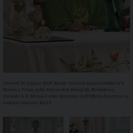
Giovedì 25 giugno 2026 Mons. Vescovo ha presieduto la S.
Messa a Troia, nella Parrocchia Maria SS. Mediatrice.
Durante la S. Messa è stato immesso nell’ufficio di parroco p.
Antonio Guarino MCCI.