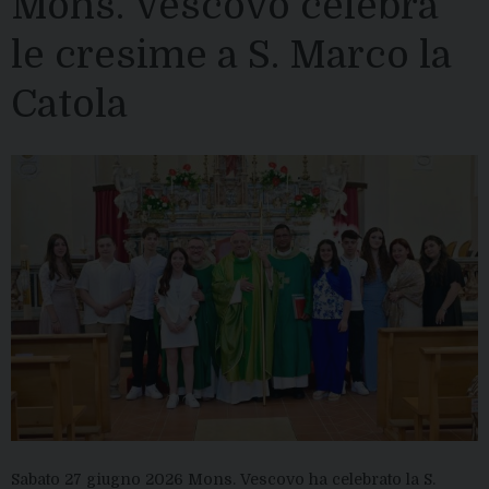
Mons. Vescovo celebra
le cresime a S. Marco la
Catola
Sabato 27 giugno 2026 Mons. Vescovo ha celebrato la S.