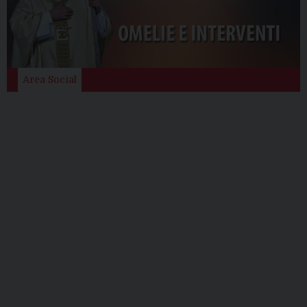
Area Social