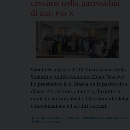
cresime nella parrocchia
di San Pio X
Sabato 16 maggio 2026, Primi Vespri della
Solennità dell’Ascensione, Mons. Vescovo
ha presieduto la S. Messa nella parrocchia
di San Pio Decimo, a Lucera, durante la
quale ha amministrato il Sacramento della
confermazione ad alcuni ragazzi.
confermazione
,
cresime
,
giuseppe giuliano
,
san pio
decimo
,
vescovo