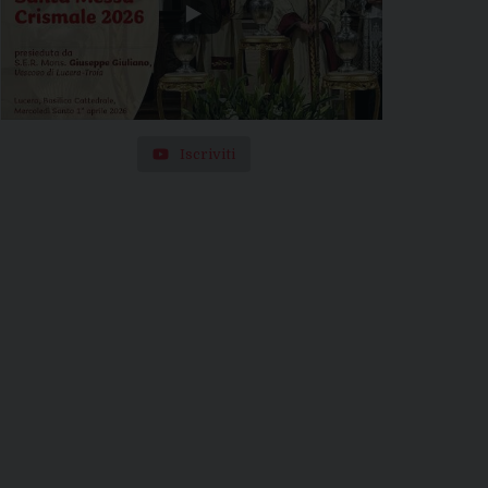
Iscriviti