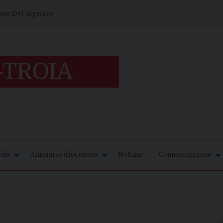
one Del Signore
ile
Annuario diocesano
Notizie
Comunicazione