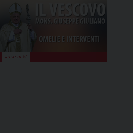
Area Social