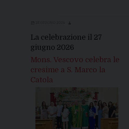
28 GIUGNO 2026
La celebrazione il 27
giugno 2026
Mons. Vescovo celebra le
cresime a S. Marco la
Catola