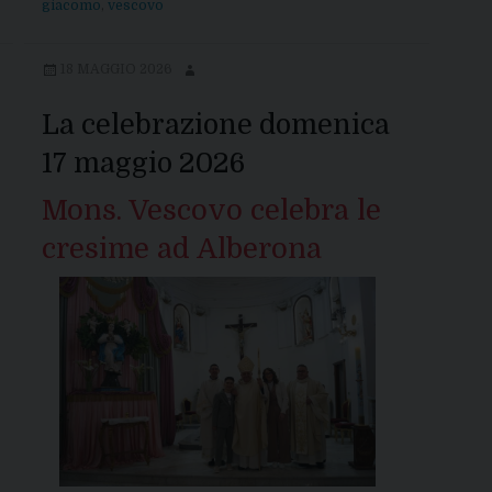
giacomo
,
vescovo
18 MAGGIO 2026
La celebrazione domenica
17 maggio 2026
Mons. Vescovo celebra le
cresime ad Alberona