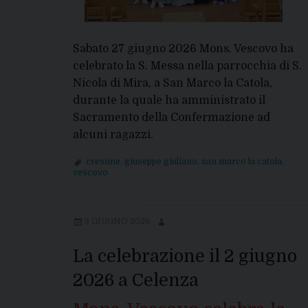
Sabato 27 giugno 2026 Mons. Vescovo ha
celebrato la S. Messa nella parrocchia di S.
Nicola di Mira, a San Marco la Catola,
durante la quale ha amministrato il
Sacramento della Confermazione ad
alcuni ragazzi.
cresime
,
giuseppe giuliano
,
san marco la catola
,
vescovo
3 GIUGNO 2026
La celebrazione il 2 giugno
2026 a Celenza