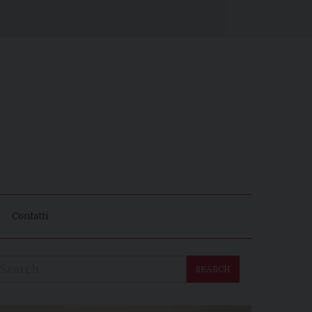
Contatti
SEARCH