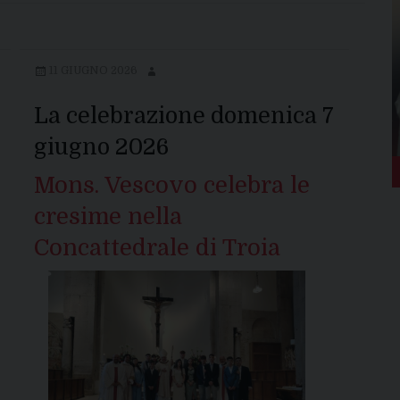
11 GIUGNO 2026
La celebrazione domenica 7
giugno 2026
Mons. Vescovo celebra le
cresime nella
Concattedrale di Troia