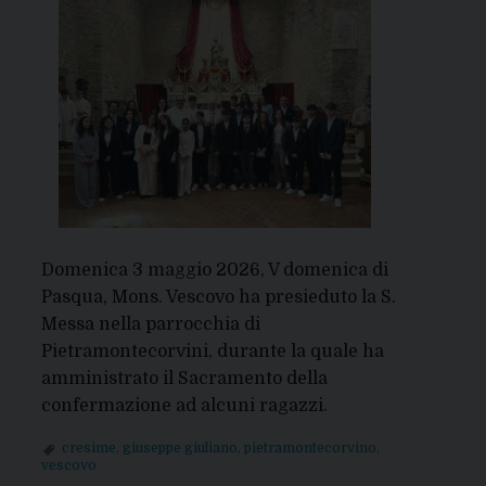
Domenica 3 maggio 2026, V domenica di
Pasqua, Mons. Vescovo ha presieduto la S.
Messa nella parrocchia di
Pietramontecorvini, durante la quale ha
amministrato il Sacramento della
confermazione ad alcuni ragazzi.
cresime
,
giuseppe giuliano
,
pietramontecorvino
,
vescovo