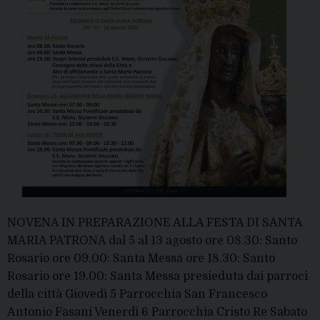
NOVENA IN PREPARAZIONE ALLA FESTA DI SANTA
MARIA PATRONA dal 5 al 13 agosto ore 08.30: Santo
Rosario ore 09.00: Santa Messa ore 18.30: Santo
Rosario ore 19.00: Santa Messa presieduta dai parroci
della città Giovedì 5 Parrocchia San Francesco
Antonio Fasani Venerdì 6 Parrocchia Cristo Re Sabato