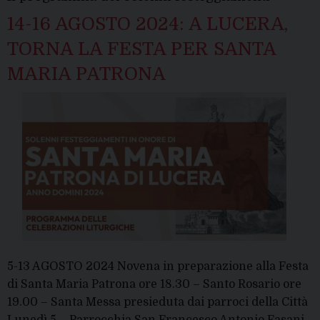
Maria”
14-16 AGOSTO 2024: A LUCERA,
TORNA LA FESTA PER SANTA
MARIA PATRONA
5-13 AGOSTO 2024 Novena in preparazione alla Festa
di Santa Maria Patrona ore 18.30 – Santo Rosario ore
19.00 – Santa Messa presieduta dai parroci della Città