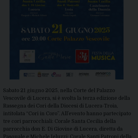
Sabato 21 giugno 2025, nella Corte del Palazzo
Vescovile di Lucera, si è svolta la terza edizione della
Rassegna dei Cori della Diocesi di Lucera-Troia,
intitolata “Cori in Coro”. All’evento hanno partecipato
tre cori parrocchiali: Corale Santa Cecilia della
parrocchia don E. Di Giovine di Lucera, diretta da
Pasquale e Michele Ieluzzi; Corale Santi Patroni della