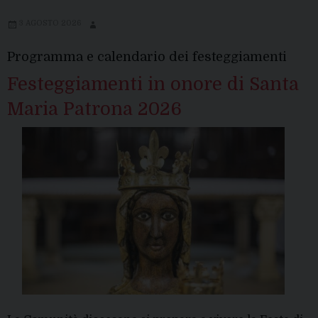
3 AGOSTO 2026
Programma e calendario dei festeggiamenti
Festeggiamenti in onore di Santa
Maria Patrona 2026