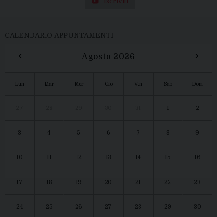
Iscriviti
CALENDARIO APPUNTAMENTI
‹
›
Agosto 2026
Lun
Mar
Mer
Gio
Ven
Sab
Dom
27
28
29
30
31
1
2
3
4
5
6
7
8
9
10
11
12
13
14
15
16
17
18
19
20
21
22
23
24
25
26
27
28
29
30