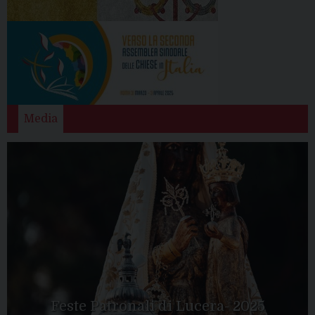
Media
Feste Patronali di Lucera- 2025