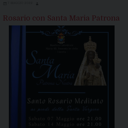
7 MAGGIO 2022
Rosario con Santa Maria Patrona