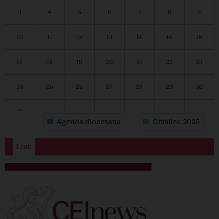
3
4
5
6
7
8
9
10
11
12
13
14
15
16
17
18
19
20
21
22
23
24
25
26
27
28
29
30
31
1
2
3
4
5
6
Agenda diocesana
Giubileo 2025
Link