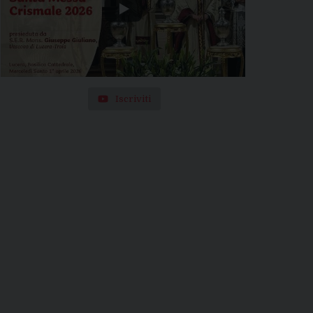
Iscriviti