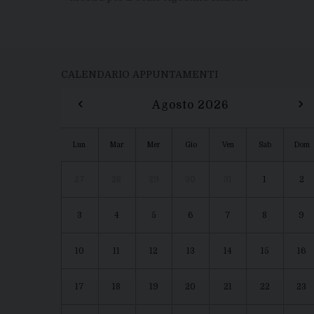
CALENDARIO APPUNTAMENTI
‹
›
Agosto 2026
Lun
Mar
Mer
Gio
Ven
Sab
Dom
27
28
29
30
31
1
2
3
4
5
6
7
8
9
10
11
12
13
14
15
16
17
18
19
20
21
22
23