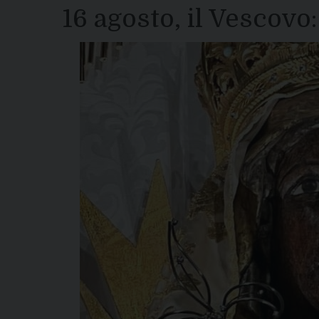
16 agosto, il Vescovo