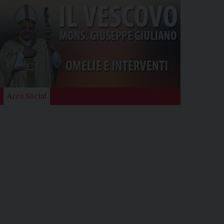
Area Social