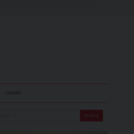
Contatti
SEARCH