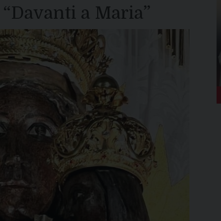
: “Davanti a Maria”