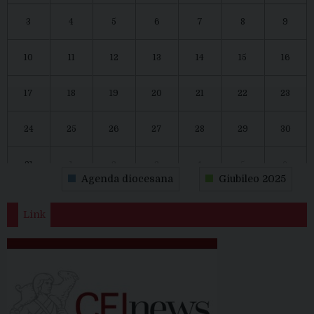
3
4
5
6
7
8
9
10
11
12
13
14
15
16
17
18
19
20
21
22
23
24
25
26
27
28
29
30
31
1
2
3
4
5
6
Agenda diocesana
Giubileo 2025
Link