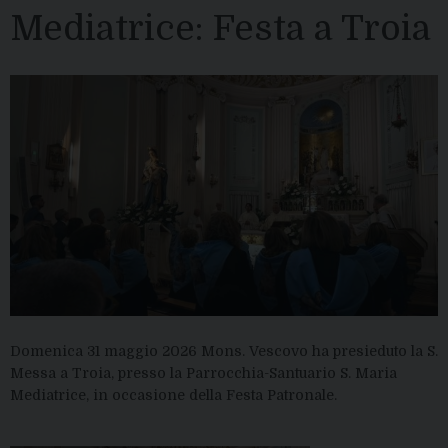
Mediatrice: Festa a Troia
Domenica 31 maggio 2026 Mons. Vescovo ha presieduto la S.
Messa a Troia, presso la Parrocchia-Santuario S. Maria
Mediatrice, in occasione della Festa Patronale.