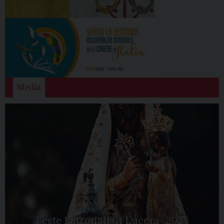
Media
Feste Patronali di Lucera- 2025