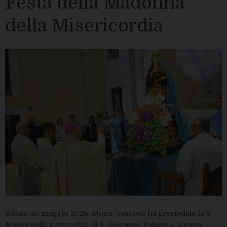
Festa della Madonna
della Misericordia
Sabato 30 maggio 2026, Mons. Vescovo ha presieduto la S.
Messa nella parrocchia di S. Giovanni Battista a Lucera,