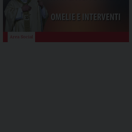
Area Social