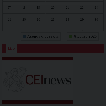
17
18
19
20
21
22
23
24
25
26
27
28
29
30
31
1
2
3
4
5
6
Agenda diocesana
Giubileo 2025
Link