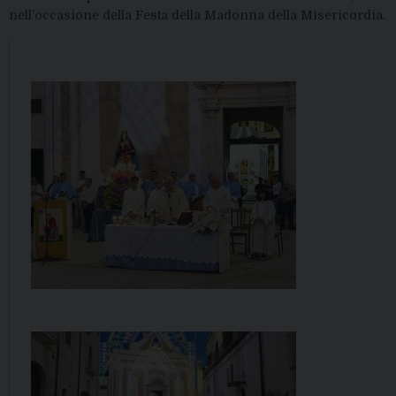
nell’occasione della Festa della Madonna della Misericordia.