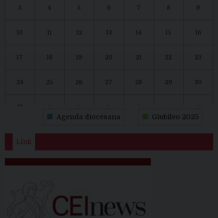
3
4
5
6
7
8
9
10
11
12
13
14
15
16
17
18
19
20
21
22
23
24
25
26
27
28
29
30
31
1
2
3
4
5
6
Agenda diocesana
Giubileo 2025
Link