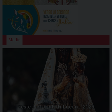
Media
Feste Patronali di Lucera- 2025