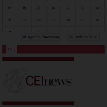
17
18
19
20
21
22
23
24
25
26
27
28
29
30
31
1
2
3
4
5
6
Agenda diocesana
Giubileo 2025
Link