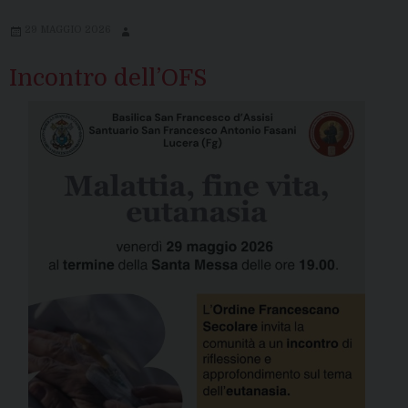
29 MAGGIO 2026
Incontro dell’OFS