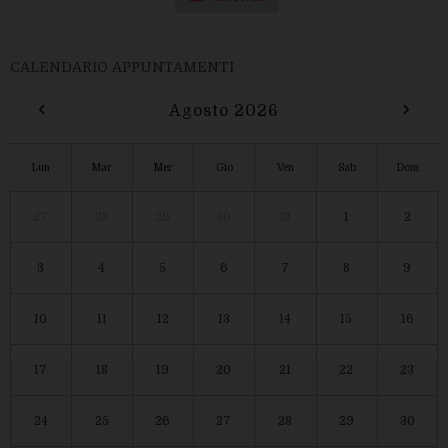
CALENDARIO APPUNTAMENTI
‹
›
Agosto 2026
Lun
Mar
Mer
Gio
Ven
Sab
Dom
27
28
29
30
31
1
2
3
4
5
6
7
8
9
10
11
12
13
14
15
16
17
18
19
20
21
22
23
24
25
26
27
28
29
30