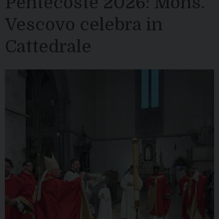
Pentecoste 2026: Mons.
Vescovo celebra in
Cattedrale