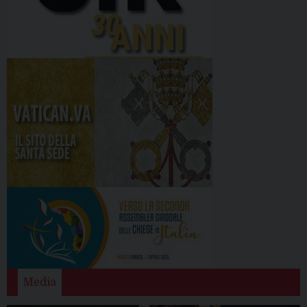
Media