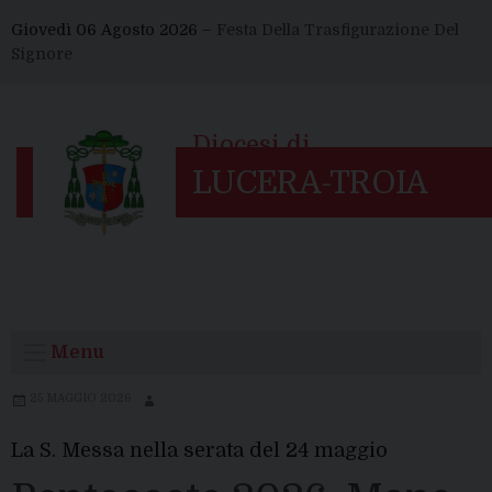
Skip
Giovedì 06 Agosto 2026 –
Festa Della Trasfigurazione Del
to
Signore
content
Menu
25 MAGGIO 2026
La S. Messa nella serata del 24 maggio