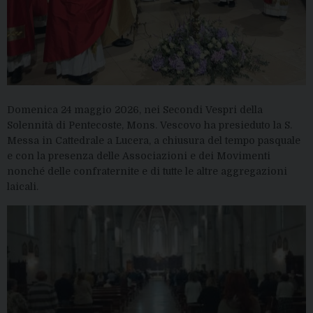
Domenica 24 maggio 2026, nei Secondi Vespri della
Solennità di Pentecoste, Mons. Vescovo ha presieduto la S.
Messa in Cattedrale a Lucera, a chiusura del tempo pasquale
e con la presenza delle Associazioni e dei Movimenti
nonché delle confraternite e di tutte le altre aggregazioni
laicali.