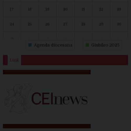
17
18
19
20
21
22
23
24
25
26
27
28
29
30
31
1
2
3
4
5
6
Agenda diocesana
Giubileo 2025
Link