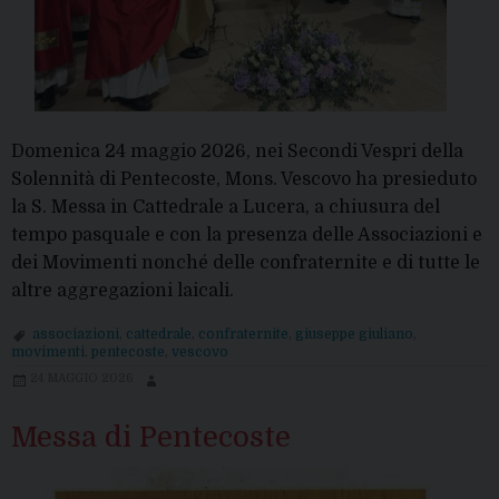
Domenica 24 maggio 2026, nei Secondi Vespri della
Solennità di Pentecoste, Mons. Vescovo ha presieduto
la S. Messa in Cattedrale a Lucera, a chiusura del
tempo pasquale e con la presenza delle Associazioni e
dei Movimenti nonché delle confraternite e di tutte le
altre aggregazioni laicali.
associazioni
,
cattedrale
,
confraternite
,
giuseppe giuliano
,
movimenti
,
pentecoste
,
vescovo
24 MAGGIO 2026
Messa di Pentecoste