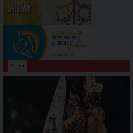
Media