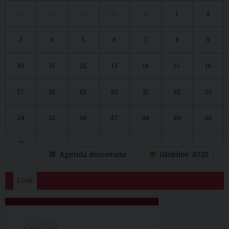
27
28
29
30
31
1
2
3
4
5
6
7
8
9
10
11
12
13
14
15
16
17
18
19
20
21
22
23
24
25
26
27
28
29
30
31
1
2
3
4
5
6
Agenda diocesana
Giubileo 2025
Link