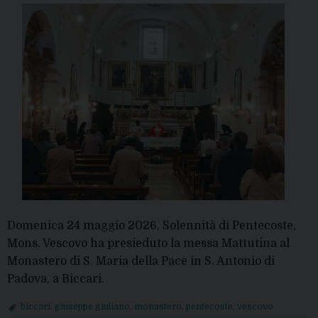
Domenica 24 maggio 2026, Solennità di Pentecoste,
Mons. Vescovo ha presieduto la messa Mattutina al
Monastero di S. Maria della Pace in S. Antonio di
Padova, a Biccari.
biccari
,
giuseppe giuliano
,
monastero
,
pentecoste
,
vescovo