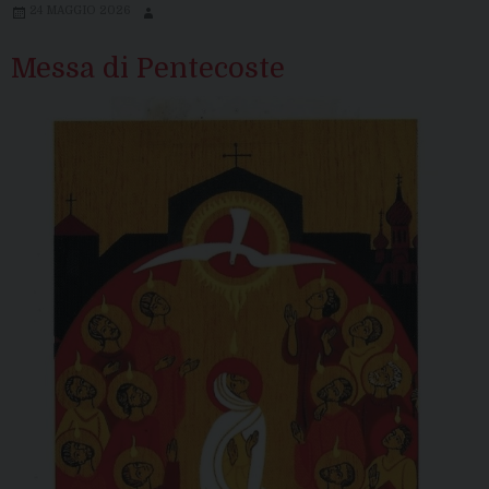
24 MAGGIO 2026
Messa di Pentecoste