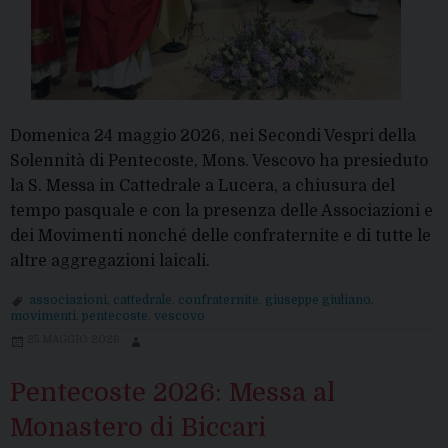
Domenica 24 maggio 2026, nei Secondi Vespri della
Solennità di Pentecoste, Mons. Vescovo ha presieduto
la S. Messa in Cattedrale a Lucera, a chiusura del
tempo pasquale e con la presenza delle Associazioni e
dei Movimenti nonché delle confraternite e di tutte le
altre aggregazioni laicali.
associazioni
,
cattedrale
,
confraternite
,
giuseppe giuliano
,
movimenti
,
pentecoste
,
vescovo
25 MAGGIO 2026
Pentecoste 2026: Messa al
Monastero di Biccari