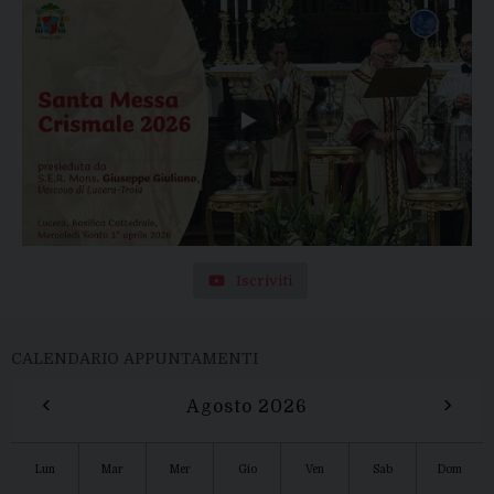
Iscriviti
CALENDARIO APPUNTAMENTI
‹
›
Agosto 2026
Lun
Mar
Mer
Gio
Ven
Sab
Dom