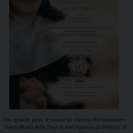
Con grande gioia, le monache clarisse del monastero
“Santa Maria della Pace in sant’Antonio da Padova” di