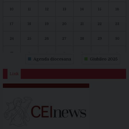
10
11
12
13
14
15
16
17
18
19
20
21
22
23
24
25
26
27
28
29
30
31
1
2
3
4
5
6
Agenda diocesana
Giubileo 2025
Link