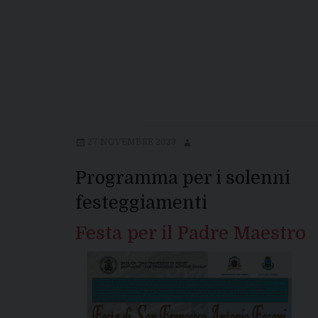
27 NOVEMBRE 2023
Programma per i solenni
festeggiamenti
Festa per il Padre Maestro