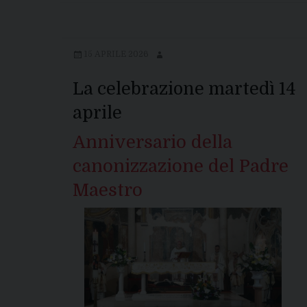
15 APRILE 2026
La celebrazione martedì 14
aprile
Anniversario della
canonizzazione del Padre
Maestro