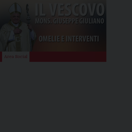
Area Social