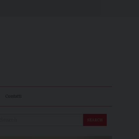
Contatti
SEARCH