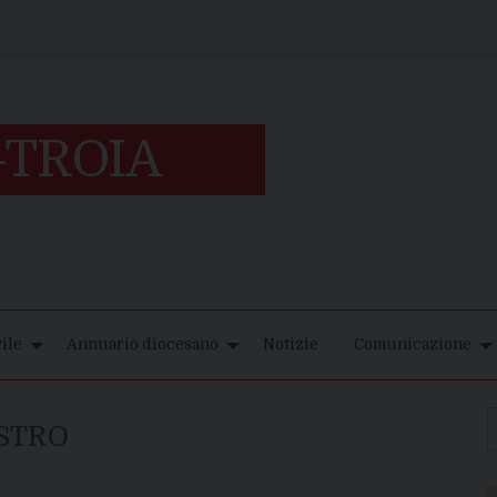
ile
Annuario diocesano
Notizie
Comunicazione
STRO