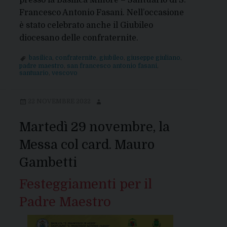
Francesco Antonio Fasani. Nell’occasione
è stato celebrato anche il Giubileo
diocesano delle confraternite.
basilica
,
confraternite
,
giubileo
,
giuseppe giuliano
,
padre maestro
,
san francesco antonio fasani
,
santuario
,
vescovo
22 NOVEMBRE 2022
Martedì 29 novembre, la
Messa col card. Mauro
Gambetti
Festeggiamenti per il
Padre Maestro