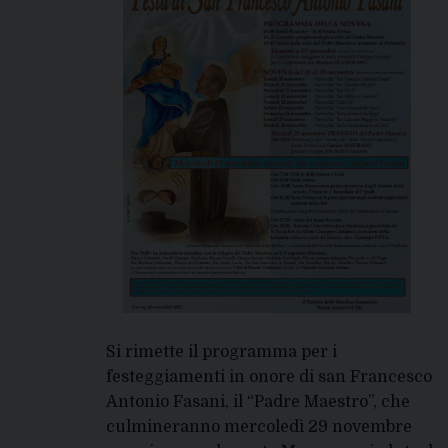
Si rimette il programma per i
festeggiamenti in onore di san Francesco
Antonio Fasani, il “Padre Maestro”, che
culmineranno mercoledì 29 novembre