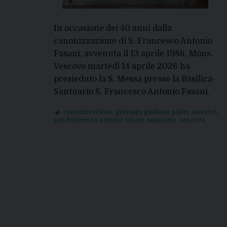
In occasione dei 40 anni dalla
canonizzazione di S. Francesco Antonio
Fasani, avvenuta il 13 aprile 1986, Mons.
Vescovo martedì 14 aprile 2026 ha
presieduto la S. Messa presso la Basilica-
Santuario S. Francesco Antonio Fasani.
canonizzazione
,
giuseppe giuliano
,
padre maestro
,
san francesco antonio fasani
,
santuario
,
vescovo