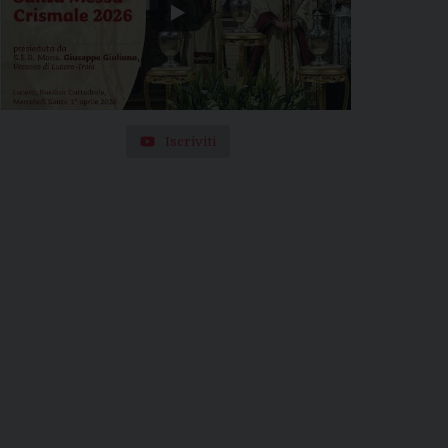
Iscriviti