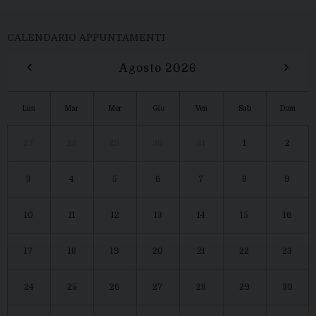
CALENDARIO APPUNTAMENTI
‹
›
Agosto 2026
Lun
Mar
Mer
Gio
Ven
Sab
Dom
27
28
29
30
31
1
2
3
4
5
6
7
8
9
10
11
12
13
14
15
16
17
18
19
20
21
22
23
24
25
26
27
28
29
30