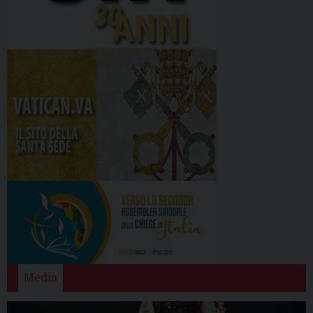
Media