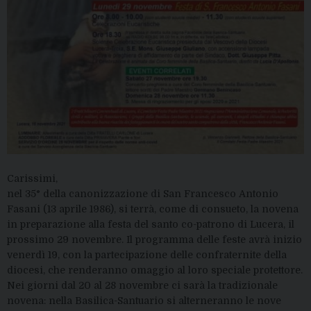
Carissimi,
nel 35° della canonizzazione di San Francesco Antonio
Fasani (13 aprile 1986), si terrà, come di consueto, la novena
in preparazione alla festa del santo co-patrono di Lucera, il
prossimo 29 novembre. Il programma delle feste avrà inizio
venerdì 19, con la partecipazione delle confraternite della
diocesi, che renderanno omaggio al loro speciale protettore.
Nei giorni dal 20 al 28 novembre ci sarà la tradizionale
novena: nella Basilica-Santuario si alterneranno le nove