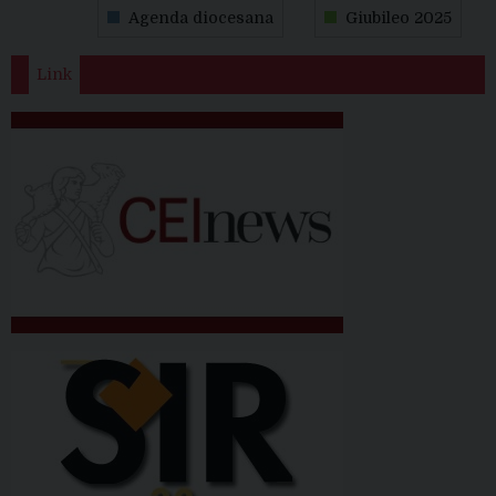
Agenda diocesana
Giubileo 2025
Link