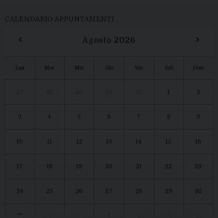
CALENDARIO APPUNTAMENTI
‹
›
Agosto 2026
Lun
Mar
Mer
Gio
Ven
Sab
Dom
27
28
29
30
31
1
2
3
4
5
6
7
8
9
10
11
12
13
14
15
16
17
18
19
20
21
22
23
24
25
26
27
28
29
30
31
1
2
3
4
5
6