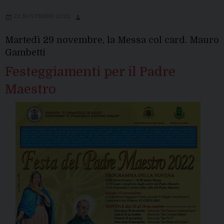
22 NOVEMBRE 2022
Martedì 29 novembre, la Messa col card. Mauro
Gambetti
Festeggiamenti per il Padre
Maestro