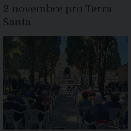
2 novembre pro Terra
Santa