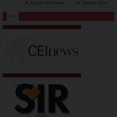
Agenda diocesana
Giubileo 2025
Link