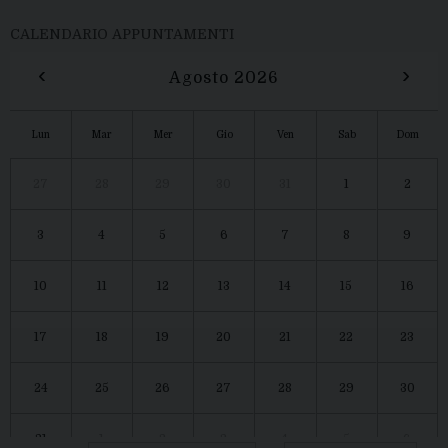
CALENDARIO APPUNTAMENTI
‹
›
Agosto 2026
Lun
Mar
Mer
Gio
Ven
Sab
Dom
27
28
29
30
31
1
2
3
4
5
6
7
8
9
10
11
12
13
14
15
16
17
18
19
20
21
22
23
24
25
26
27
28
29
30
31
1
2
3
4
5
6