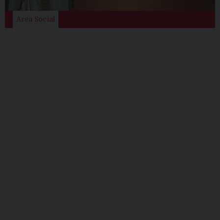
Area Social