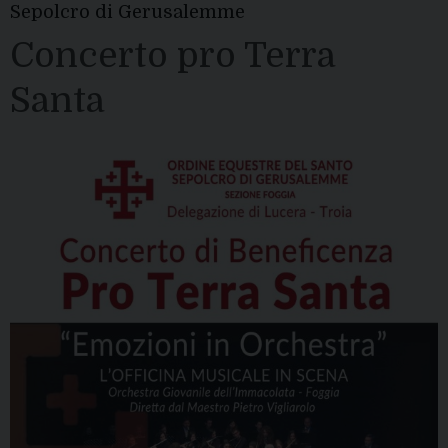
Sepolcro di Gerusalemme
Concerto pro Terra
Santa