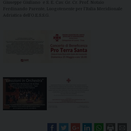
Giuseppe Giuliano e S. E. Cav. Gr. Cr. Prof. Notaio
Ferdinando Parente, Luogotenente per l’Italia Meridionale
Adriatica dell’O.E.S.S.G.