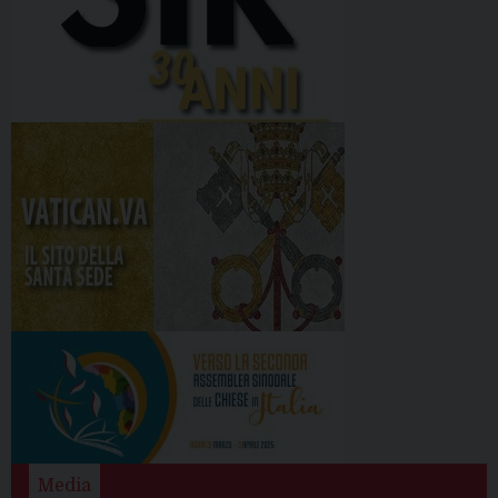
Media