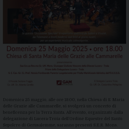
Domenica 25 maggio, alle ore 18:00, nella Chiesa di S. Maria
delle Grazie alle Cammarelle, si svolgerà un concerto di
beneficenza per la Terra Santa. All’evento, organizzato dalla
delegazione di Lucera-Troia dell’Ordine Equestre del Santo
Sepolcro di Gerusalemme, saranno presenti S.E.R. Mons.