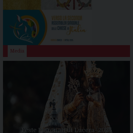
Media
Feste Patronali di Lucera- 2025