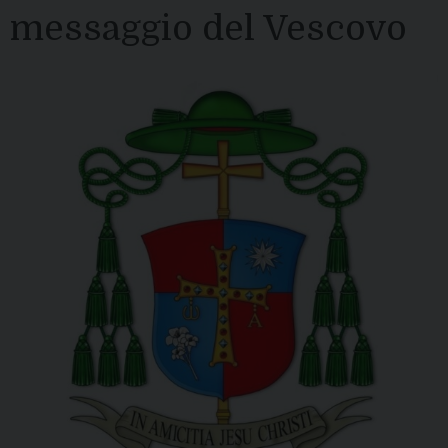
messaggio del Vescovo