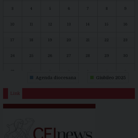
3
4
5
6
7
8
9
10
11
12
13
14
15
16
17
18
19
20
21
22
23
24
25
26
27
28
29
30
31
1
2
3
4
5
6
Agenda diocesana
Giubileo 2025
Link