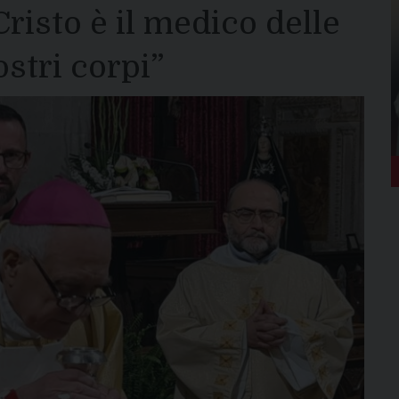
risto è il medico delle
stri corpi”