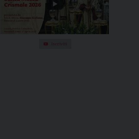
Iscriviti