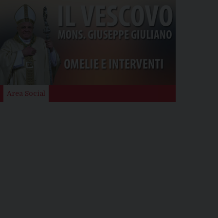
Area Social