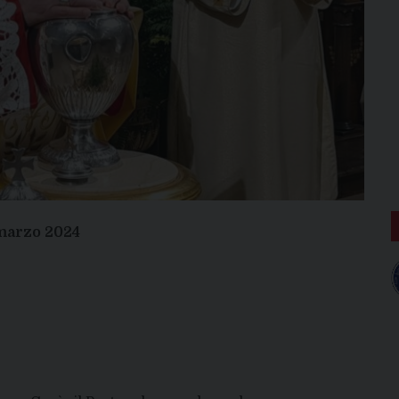
 marzo 2024