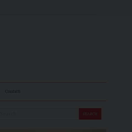
Contatti
SEARCH