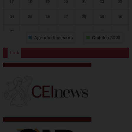
17
18
19
20
21
22
23
24
25
26
27
28
29
30
31
1
2
3
4
5
6
Agenda diocesana
Giubileo 2025
Link