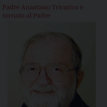
Padre Anastasio Tricarico è
tornato al Padre