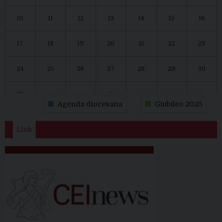
10
11
12
13
14
15
16
17
18
19
20
21
22
23
24
25
26
27
28
29
30
31
1
2
3
4
5
6
Agenda diocesana
Giubileo 2025
Link