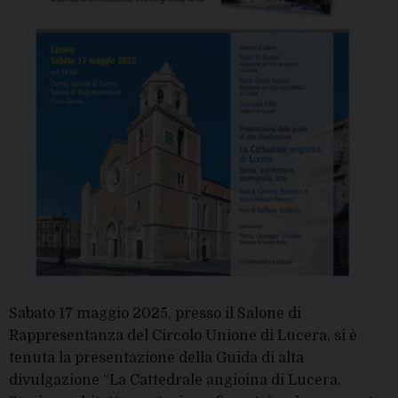
Sabato 17 maggio 2025, presso il Salone di
Rappresentanza del Circolo Unione di Lucera, si è
tenuta la presentazione della Guida di alta
divulgazione “La Cattedrale angioina di Lucera.