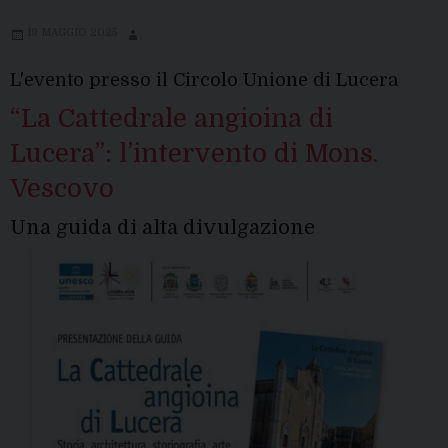
19 MAGGIO 2025
L'evento presso il Circolo Unione di Lucera
“La Cattedrale angioina di
Lucera”: l’intervento di Mons.
Vescovo
Una guida di alta divulgazione