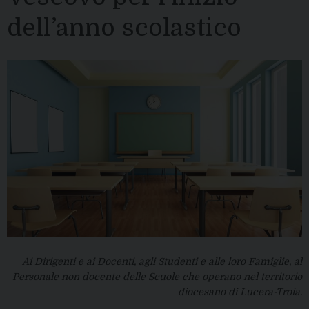
dell’anno scolastico
Ai Dirigenti e ai Docenti, agli Studenti e alle loro Famiglie, al
Personale non docente delle Scuole che operano nel territorio
diocesano di Lucera-Troia.