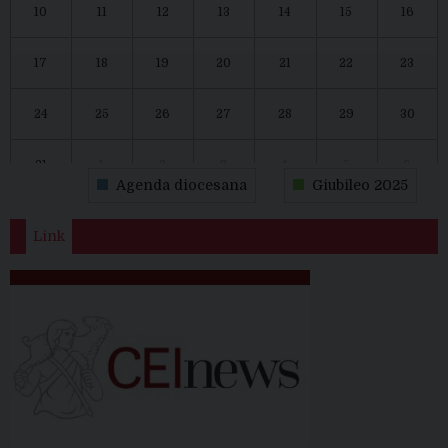
10
11
12
13
14
15
16
17
18
19
20
21
22
23
24
25
26
27
28
29
30
31
1
2
3
4
5
6
Agenda diocesana
Giubileo 2025
Link