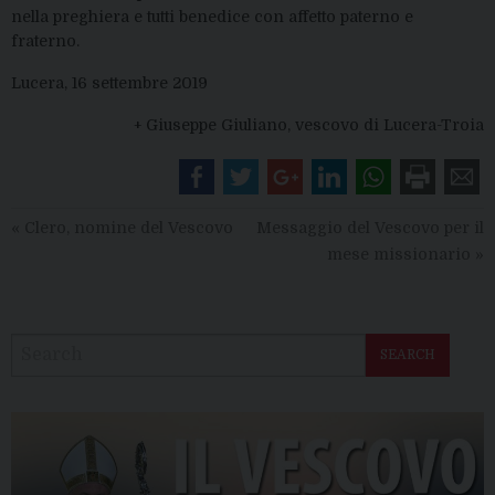
nella preghiera e tutti benedice con affetto paterno e
fraterno.
Lucera, 16 settembre 2019
+ Giuseppe Giuliano, vescovo di Lucera-Troia
«
Clero, nomine del Vescovo
Messaggio del Vescovo per il
mese missionario
»
SEARCH